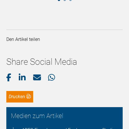
Den Artikel teilen
Share Social Media
Drucken
Medien zum Artikel