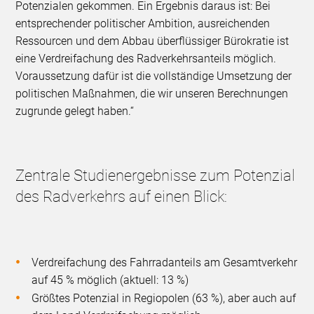
Potenzialen gekommen. Ein Ergebnis daraus ist: Bei
entsprechender politischer Ambition, ausreichenden
Ressourcen und dem Abbau überflüssiger Bürokratie ist
eine Verdreifachung des Radverkehrsanteils möglich.
Voraussetzung dafür ist die vollständige Umsetzung der
politischen Maßnahmen, die wir unseren Berechnungen
zugrunde gelegt haben.“
Zentrale Studienergebnisse zum Potenzial
des Radverkehrs auf einen Blick:
Verdreifachung des Fahrradanteils am Gesamtverkehr
auf 45 % möglich (aktuell: 13 %)
Größtes Potenzial in Regiopolen (63 %), aber auch auf