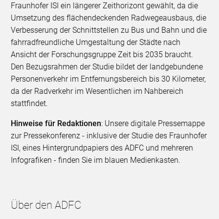
Fraunhofer ISI ein längerer Zeithorizont gewählt, da die
Umsetzung des flächendeckenden Radwegeausbaus, die
Verbesserung der Schnittstellen zu Bus und Bahn und die
fahrradfreundliche Umgestaltung der Städte nach
Ansicht der Forschungsgruppe Zeit bis 2035 braucht.
Den Bezugsrahmen der Studie bildet der landgebundene
Personenverkehr im Entfernungsbereich bis 30 Kilometer,
da der Radverkehr im Wesentlichen im Nahbereich
stattfindet.
Hinweise für Redaktionen
: Unsere digitale Pressemappe
zur Pressekonferenz - inklusive der Studie des Fraunhofer
ISI, eines Hintergrundpapiers des ADFC und mehreren
Infografiken - finden Sie im blauen Medienkasten.
Über den ADFC