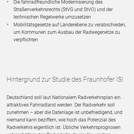
Die fahrradfreundliche Modernisierung des
Straßenverkehrsrechts (StVG und StVO) und der
technischen Regelwerke umzusetzen
Mobilitätsgesetze auf Länderebene zu verabschieden,
um Kommunen zum Ausbau der Radwegenetze zu
verpflichten
Hintergrund zur Studie des Fraunhofer ISI
Deutschland soll laut Nationalem Radverkehrsplan ein
attraktives Fahrradland werden. Der Radverkehr soll
zunehmen – aber die Datenlage ist unbefriedigend, und
niemand kann beziffern, wie hoch das Potenzial des
Radverkehrs eigentlich ist. Übliche Verkehrsprognosen