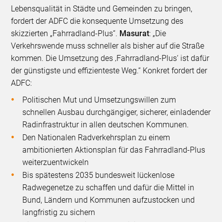
Lebensqualität in Städte und Gemeinden zu bringen,
fordert der ADFC die konsequente Umsetzung des
skizzierten „Fahrradland-Plus“.
Masurat
: „Die
Verkehrswende muss schneller als bisher auf die Straße
kommen. Die Umsetzung des ‚Fahrradland-Plus‘ ist dafür
der günstigste und effizienteste Weg.“ Konkret fordert der
ADFC:
Politischen Mut und Umsetzungswillen zum
schnellen Ausbau durchgängiger, sicherer, einladender
Radinfrastruktur in allen deutschen Kommunen.
Den Nationalen Radverkehrsplan zu einem
ambitionierten Aktionsplan für das Fahrradland-Plus
weiterzuentwickeln
Bis spätestens 2035 bundesweit lückenlose
Radwegenetze zu schaffen und dafür die Mittel in
Bund, Ländern und Kommunen aufzustocken und
langfristig zu sichern