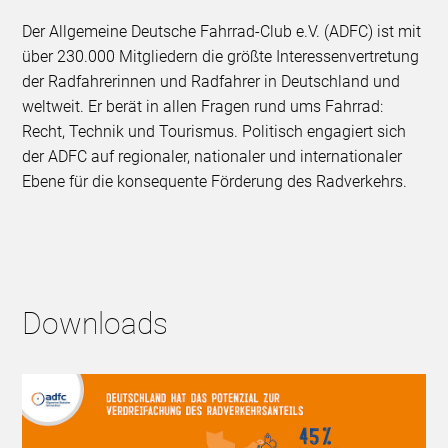
Der Allgemeine Deutsche Fahrrad-Club e.V. (ADFC) ist mit
über 230.000 Mitgliedern die größte Interessenvertretung
der Radfahrerinnen und Radfahrer in Deutschland und
weltweit. Er berät in allen Fragen rund ums Fahrrad:
Recht, Technik und Tourismus. Politisch engagiert sich
der ADFC auf regionaler, nationaler und internationaler
Ebene für die konsequente Förderung des Radverkehrs.
Downloads