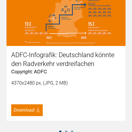
ADFC-Infografik: Deutschland könnte
den Radverkehr verdreifachen
Copyright: ADFC
4370x2480 px, (JPG, 2 MB)
Download