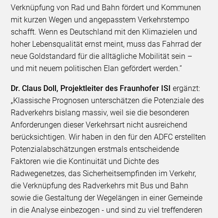
Verknüpfung von Rad und Bahn fördert und Kommunen
mit kurzen Wegen und angepasstem Verkehrstempo
schafft. Wenn es Deutschland mit den Klimazielen und
hoher Lebensqualität ernst meint, muss das Fahrrad der
neue Goldstandard für die alltägliche Mobilität sein –
und mit neuem politischen Elan gefördert werden.“
Dr. Claus Doll, Projektleiter des Fraunhofer ISI
ergänzt:
„Klassische Prognosen unterschätzen die Potenziale des
Radverkehrs bislang massiv, weil sie die besonderen
Anforderungen dieser Verkehrsart nicht ausreichend
berücksichtigen. Wir haben in den für den ADFC erstellten
Potenzialabschätzungen erstmals entscheidende
Faktoren wie die Kontinuität und Dichte des
Radwegenetzes, das Sicherheitsempfinden im Verkehr,
die Verknüpfung des Radverkehrs mit Bus und Bahn
sowie die Gestaltung der Wegelängen in einer Gemeinde
in die Analyse einbezogen - und sind zu viel treffenderen