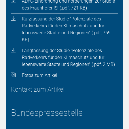
ADFC-Einordnung und Forderungen zur Studie
des Fraunhofer ISI (.pdf, 721 KB)
Kurzfassung der Studie "Potenziale des
Radverkehrs für den Klimaschutz und für
lebenswerte Städte und Regionen" (.pdf, 769
KB)
Langfassung der Studie "Potenziale des
Radverkehrs für den Klimaschutz und für
lebenswerte Städte und Regionen" (.pdf, 2 MB)
Fotos zum Artikel
Kontakt zum Artikel
Bundespressestelle