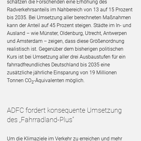
schätzen die Forschenden eine Erhöhung des
Radverkehrsanteils im Nahbereich von 13 auf 15 Prozent
bis 2035. Bei Umsetzung aller berechneten Maßnahmen
kann der Anteil auf 45 Prozent steigen. Städte im In- und
Ausland – wie Münster, Oldenburg, Utrecht, Antwerpen
und Amsterdam – zeigen, dass diese Größenordnung
realistisch ist. Gegenüber dem bisherigen politischen
Kurs ist bei Umsetzung aller drei Ausbaustufen für ein
fahrradfreundliches Deutschland bis 2035 eine
zusätzliche jährliche Einsparung von 19 Millionen
Tonnen CO
-Äquivalenten möglich.
2
ADFC fordert konsequente Umsetzung
des „Fahrradland-Plus“
Um die Klimaziele im Verkehr zu erreichen und mehr