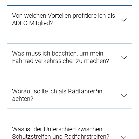
Von welchen Vorteilen profitiere ich als
ADFC-Mitglied?
Was muss ich beachten, um mein
Fahrrad verkehrssicher zu machen?
Worauf sollte ich als Radfahrer*in
achten?
Was ist der Unterschied zwischen
Schutzstreifen und Radfahrstreifen?