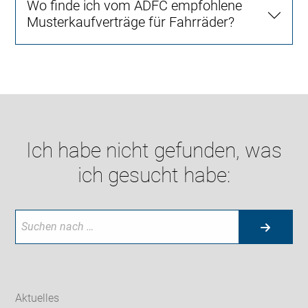
Wo finde ich vom ADFC empfohlene
Musterkaufverträge für Fahrräder?
Ich habe nicht gefunden, was
ich gesucht habe:
Aktuelles