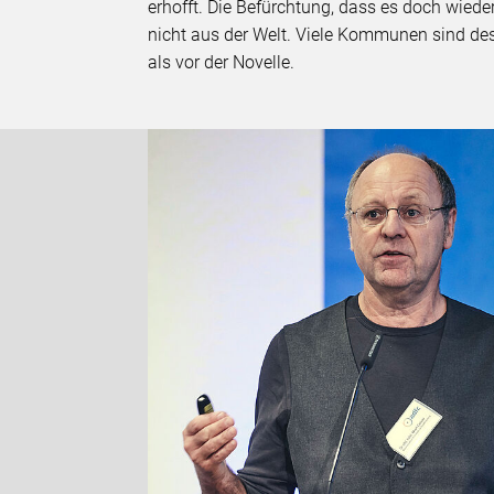
erhofft. Die Befürchtung, dass es doch wiede
nicht aus der Welt. Viele Kommunen sind de
als vor der Novelle.