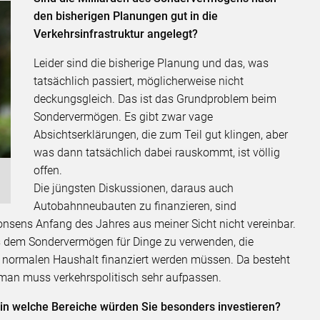
den bisherigen Planungen gut in die
Verkehrsinfrastruktur angelegt?
Leider sind die bisherige Planung und das, was
tatsächlich passiert, möglicherweise nicht
deckungsgleich. Das ist das Grundproblem beim
Sondervermögen. Es gibt zwar vage
Absichtserklärungen, die zum Teil gut klingen, aber
was dann tatsächlich dabei rauskommt, ist völlig
offen.
Die jüngsten Diskussionen, daraus auch
Autobahnneubauten zu finanzieren, sind
sens Anfang des Jahres aus meiner Sicht nicht vereinbar.
us dem Sondervermögen für Dinge zu verwenden, die
 normalen Haushalt finanziert werden müssen. Da besteht
man muss verkehrspolitisch sehr aufpassen.
 in welche Bereiche würden Sie besonders investieren?