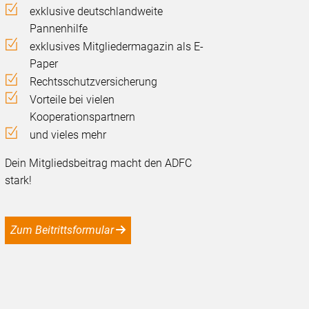
exklusive deutschlandweite
Pannenhilfe
exklusives Mitgliedermagazin als E-
Paper
Rechtsschutzversicherung
Vorteile bei vielen
Kooperationspartnern
und vieles mehr
Dein Mitgliedsbeitrag macht den ADFC
stark!
Zum Beitrittsformular