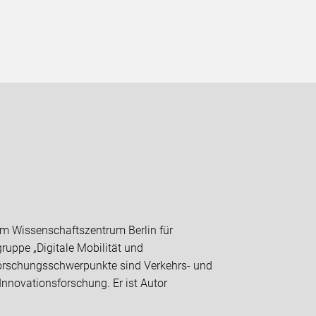
 am Wissenschaftszentrum Berlin für
ruppe „Digitale Mobilität und
 Forschungsschwerpunkte sind Verkehrs- und
nnovationsforschung. Er ist Autor