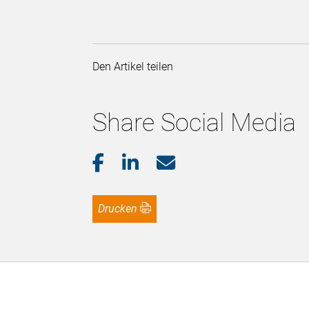
Den Artikel teilen
Share Social Media
Drucken