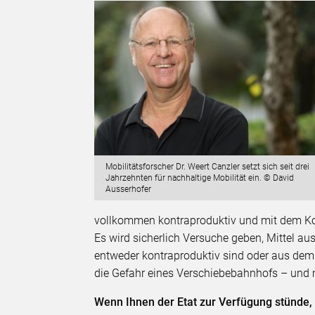
Mobilitätsforscher Dr. Weert Canzler setzt sich seit drei
Jahrzehnten für nachhaltige Mobilität ein. © David
Ausserhofer
vollkommen kontraproduktiv und mit dem Kon
Es wird sicherlich Versuche geben, Mittel a
entweder kontraproduktiv sind oder aus dem
die Gefahr eines Verschiebebahnhofs – und 
Wenn Ihnen der Etat zur Verfügung stünde,