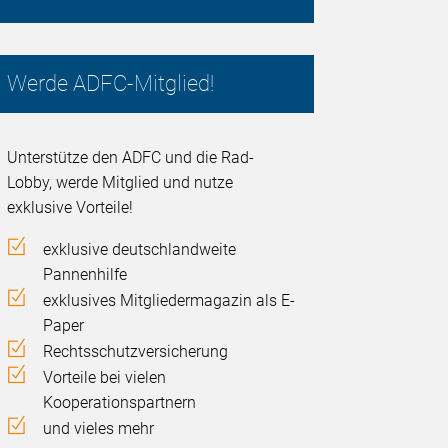
Werde ADFC-Mitglied!
Unterstütze den ADFC und die Rad-
Lobby, werde Mitglied und nutze
exklusive Vorteile!
exklusive deutschlandweite
Pannenhilfe
exklusives Mitgliedermagazin als E-
Paper
Rechtsschutzversicherung
Vorteile bei vielen
Kooperationspartnern
und vieles mehr