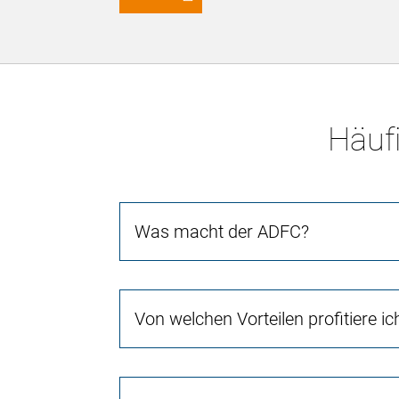
Häufi
Was macht der ADFC?
Von welchen Vorteilen profitiere i