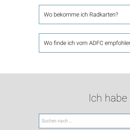
Wo bekomme ich Radkarten?
Wo finde ich vom ADFC empfohlen
Ich habe