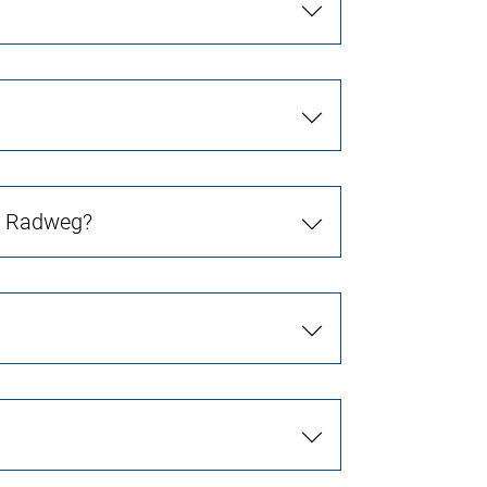
in Radweg?