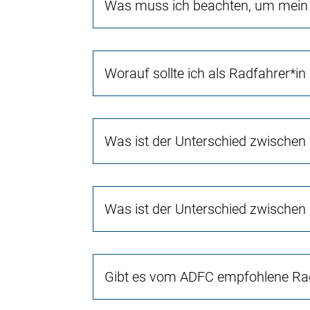
Was muss ich beachten, um mein 
Worauf sollte ich als Radfahrer*in
Was ist der Unterschied zwischen
Was ist der Unterschied zwischen
Gibt es vom ADFC empfohlene Rad