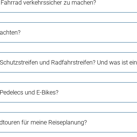
Fahrrad verkehrssicher zu machen?
 achten?
 Schutzstreifen und Radfahrstreifen? Und was ist e
 Pedelecs und E-Bikes?
touren für meine Reiseplanung?