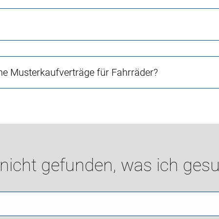
e Musterkaufverträge für Fahrräder?
 nicht gefunden, was ich gesu