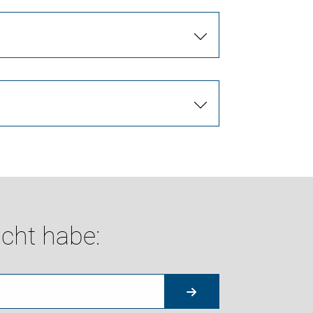
cht habe: