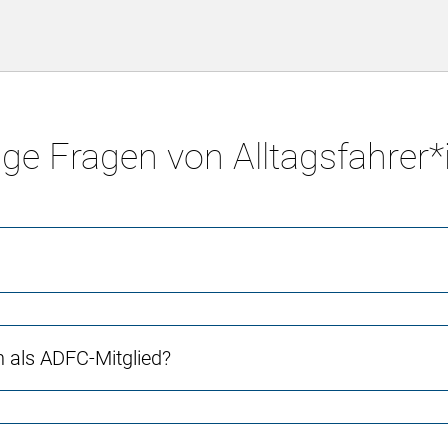
ge Fragen von Alltagsfahrer
ch als ADFC-Mitglied?