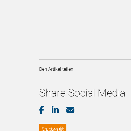
Den Artikel teilen
Share Social Media
Drucken