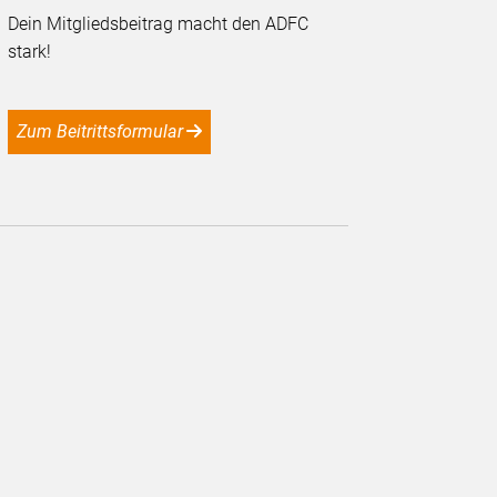
Dein Mitgliedsbeitrag macht den ADFC
stark!
Zum Beitrittsformular