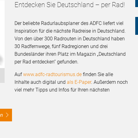
Entdecken Sie Deutschland – per Rad!
Der beliebte Radurlaubsplaner des ADFC liefert viel
Inspiration für die nächste Radreise in Deutschland.
Von den über 300 Radrouten in Deutschland haben
30 Radfernwege, fünf Radregionen und drei
Bundesländer ihren Platz im Magazin „Deutschland
per Rad entdecken“ gefunden.
Auf
www.adfc-radtourismus.de
finden Sie alle
Inhalte auch digital und
als E-Paper
. Außerdem noch
viel mehr Tipps und Infos für Ihren nächsten
en